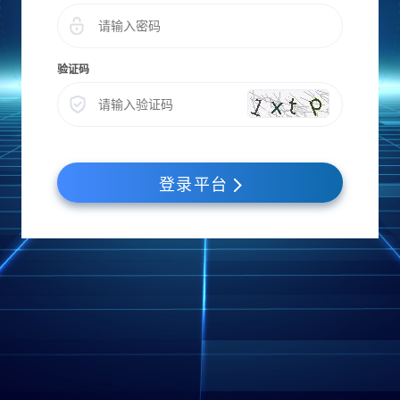
验证码
登录平台