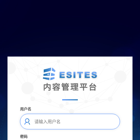
用户名
密码